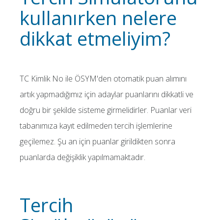
kullanırken nelere
dikkat etmeliyim?
TC Kimlik No ile ÖSYM'den otomatik puan alımını
artık yapmadığımız için adaylar puanlarını dikkatli ve
doğru bir şekilde sisteme girmelidirler. Puanlar veri
tabanımıza kayıt edilmeden tercih işlemlerine
geçilemez. Şu an için puanlar girildikten sonra
puanlarda değişiklik yapılmamaktadır.
Tercih