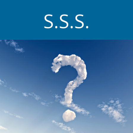
S.S.S.