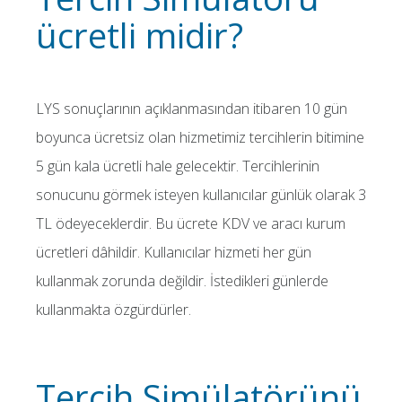
ücretli midir?
LYS sonuçlarının açıklanmasından itibaren 10 gün
boyunca ücretsiz olan hizmetimiz tercihlerin bitimine
5 gün kala ücretli hale gelecektir. Tercihlerinin
sonucunu görmek isteyen kullanıcılar günlük olarak 3
TL ödeyeceklerdir. Bu ücrete KDV ve aracı kurum
ücretleri dâhildir. Kullanıcılar hizmeti her gün
kullanmak zorunda değildir. İstedikleri günlerde
kullanmakta özgürdürler.
Tercih Simülatörünü