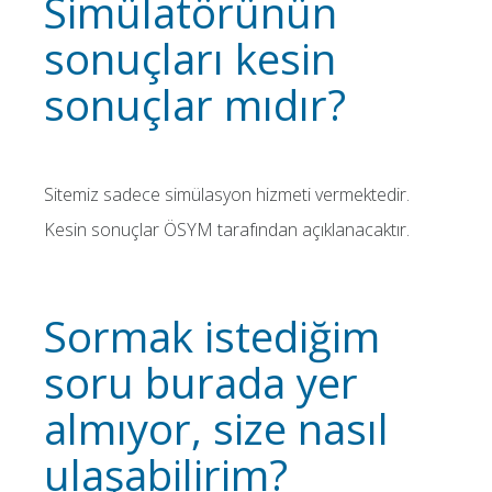
Simülatörünün
sonuçları kesin
sonuçlar mıdır?
Sitemiz sadece simülasyon hizmeti vermektedir.
Kesin sonuçlar ÖSYM tarafından açıklanacaktır.
Sormak istediğim
soru burada yer
almıyor, size nasıl
ulaşabilirim?