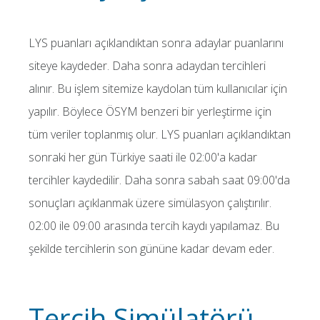
LYS puanları açıklandıktan sonra adaylar puanlarını
siteye kaydeder. Daha sonra adaydan tercihleri
alınır. Bu işlem sitemize kaydolan tüm kullanıcılar için
yapılır. Böylece ÖSYM benzeri bir yerleştirme için
tüm veriler toplanmış olur. LYS puanları açıklandıktan
sonraki her gün Türkiye saati ile 02:00'a kadar
tercihler kaydedilir. Daha sonra sabah saat 09:00'da
sonuçları açıklanmak üzere simülasyon çalıştırılır.
02:00 ile 09:00 arasında tercih kaydı yapılamaz. Bu
şekilde tercihlerin son gününe kadar devam eder.
Tercih Simülatörü