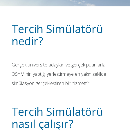
Tercih Simülatörü
nedir?
Gerçek üniversite adayları ve gerçek puanlarla
ÖSYM'nin yaptığı yerleştirmeye en yakın şekilde
simülasyon gerçekleştiren bir hizmettir.
Tercih Simülatörü
nasıl çalışır?